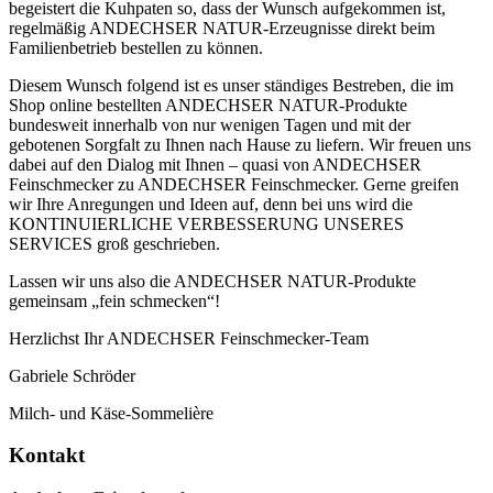
begeistert die Kuhpaten so, dass der Wunsch aufgekommen ist,
regelmäßig ANDECHSER NATUR-Erzeugnisse direkt beim
Familienbetrieb bestellen zu können.
Diesem Wunsch folgend ist es unser ständiges Bestreben, die im
Shop online bestellten ANDECHSER NATUR-Produkte
bundesweit innerhalb von nur wenigen Tagen und mit der
gebotenen Sorgfalt zu Ihnen nach Hause zu liefern. Wir freuen uns
dabei auf den Dialog mit Ihnen – quasi von ANDECHSER
Feinschmecker zu ANDECHSER Feinschmecker. Gerne greifen
wir Ihre Anregungen und Ideen auf, denn bei uns wird die
KONTINUIERLICHE VERBESSERUNG UNSERES
SERVICES groß geschrieben.
Lassen wir uns also die ANDECHSER NATUR-Produkte
gemeinsam „fein schmecken“!
Herzlichst Ihr ANDECHSER Feinschmecker-Team
Gabriele Schröder
Milch- und Käse-Sommelière
Kontakt