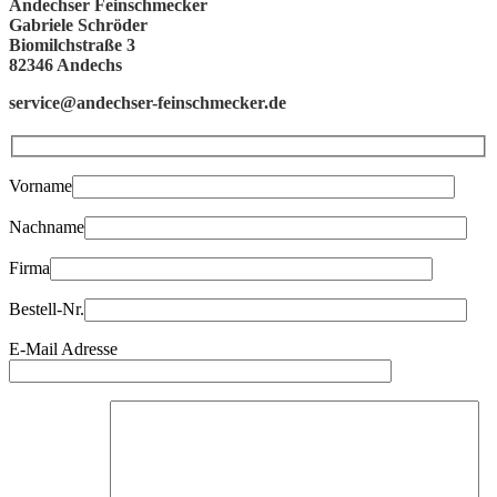
Andechser Feinschmecker
Gabriele Schröder
Biomilchstraße 3
82346 Andechs
service@andechser-feinschmecker.de
Vorname
Nachname
Firma
Bestell-Nr.
E-Mail Adresse