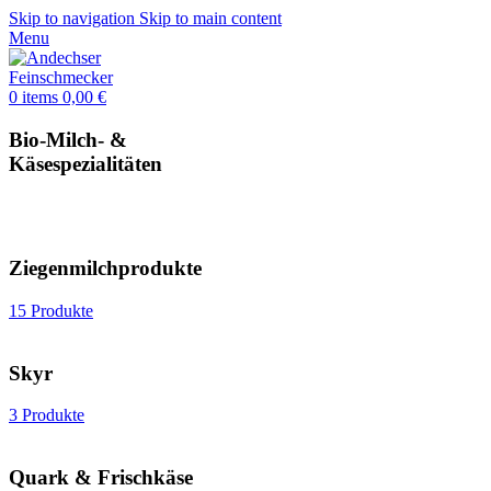
Skip to navigation
Skip to main content
Menu
0
items
0,00
€
Bio-Milch- &
Käsespezialitäten
Ziegenmilchprodukte
15 Produkte
Skyr
3 Produkte
Quark & Frischkäse