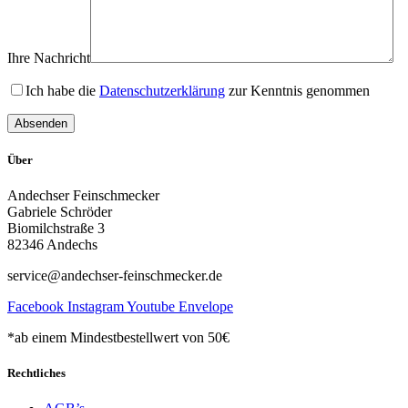
Ihre Nachricht
Ich habe die
Datenschutzerklärung
zur Kenntnis genommen
Über
Andechser Feinschmecker
Gabriele Schröder
Biomilchstraße 3
82346 Andechs
service@andechser-feinschmecker.de
Facebook
Instagram
Youtube
Envelope
*ab einem Mindestbestellwert von 50€
Rechtliches