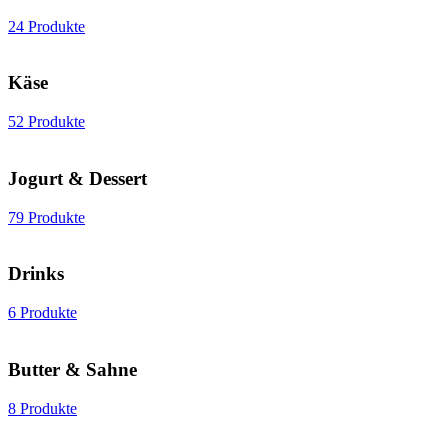
24 Produkte
Käse
52 Produkte
Jogurt & Dessert
79 Produkte
Drinks
6 Produkte
Butter & Sahne
8 Produkte