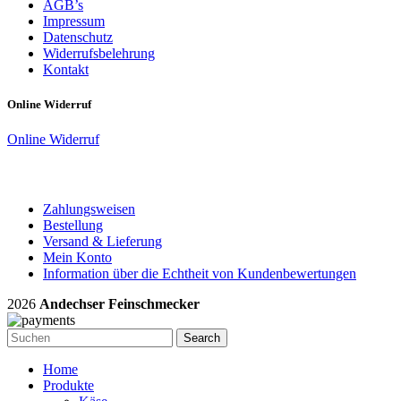
AGB’s
Impressum
Datenschutz
Widerrufsbelehrung
Kontakt
Online Widerruf
Online Widerruf
Zahlungsweisen
Bestellung
Versand & Lieferung
Mein Konto
Information über die Echtheit von Kundenbewertungen
2026
Andechser Feinschmecker
Search
Home
Produkte