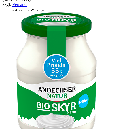
zzgl.
Versand
Lieferzeit: ca. 5-7 Werktage