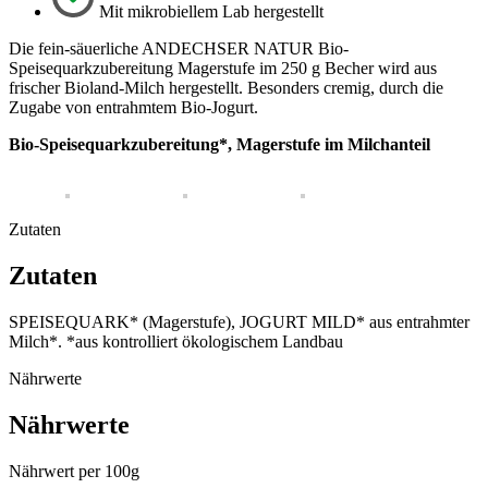
Mit mikrobiellem Lab hergestellt
Die fein-säuerliche ANDECHSER NATUR Bio-
Speisequarkzubereitung Magerstufe im 250 g Becher wird aus
frischer Bioland-Milch hergestellt. Besonders cremig, durch die
Zugabe von entrahmtem Bio-Jogurt.
Bio-Speisequarkzubereitung*, Magerstufe im Milchanteil
Zutaten
Zutaten
SPEISEQUARK* (Magerstufe), JOGURT MILD* aus entrahmter
Milch*. *aus kontrolliert ökologischem Landbau
Nährwerte
Nährwerte
Nährwert per 100g