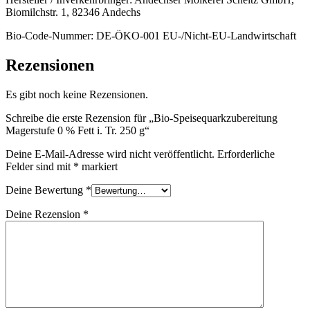
Biomilchstr. 1, 82346 Andechs
Bio-Code-Nummer: DE-ÖKO-001 EU-/Nicht-EU-Landwirtschaft
Rezensionen
Es gibt noch keine Rezensionen.
Schreibe die erste Rezension für „Bio-Speisequarkzubereitung
Magerstufe 0 % Fett i. Tr. 250 g“
Deine E-Mail-Adresse wird nicht veröffentlicht.
Erforderliche
Felder sind mit
*
markiert
Deine Bewertung
*
Deine Rezension
*