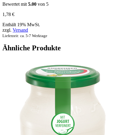
Bewertet mit
5.00
von 5
1,78
€
Enthält 19% MwSt.
zzgl.
Versand
Lieferzeit: ca. 5-7 Werktage
Ähnliche Produkte