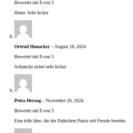
Bewertet mit
5
von 5
Hmm. Sehr lecker
Ortrud Honacker
–
August 18, 2024
Bewertet mit
5
von 5
Schmeckt sicher sehr lecker
Petra Herzog
–
November 20, 2024
Bewertet mit
5
von 5
Eine tolle Idee, die der Patin/dem Paten viel Freude bereitet.