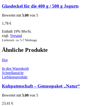
Glasdeckel für die 400 g / 500 g Jogurts
Bewertet mit
5.00
von 5
1,78
€
Enthält 19% MwSt.
zzgl.
Versand
Lieferzeit: ca. 5-7 Werktage
Ähnliche Produkte
Hot
In den Warenkorb
Schnellansicht
Lieblingsprodukt
Kuhpatenschaft – Genusspaket „Natur“
Bewertet mit
5.00
von 5
23,41
€