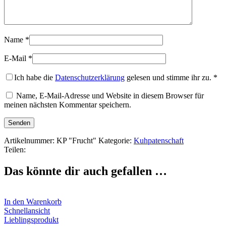
Name
*
E-Mail
*
Ich habe die
Datenschutzerklärung
gelesen und stimme ihr zu.
*
Name, E-Mail-Adresse und Website in diesem Browser für
meinen nächsten Kommentar speichern.
Artikelnummer:
KP "Frucht"
Kategorie:
Kuhpatenschaft
Teilen:
Das könnte dir auch gefallen …
In den Warenkorb
Schnellansicht
Lieblingsprodukt