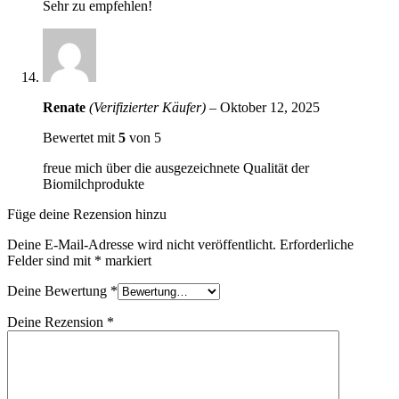
Sehr zu empfehlen!
Renate
(Verifizierter Käufer)
–
Oktober 12, 2025
Bewertet mit
5
von 5
freue mich über die ausgezeichnete Qualität der
Biomilchprodukte
Füge deine Rezension hinzu
Deine E-Mail-Adresse wird nicht veröffentlicht.
Erforderliche
Felder sind mit
*
markiert
Deine Bewertung
*
Deine Rezension
*