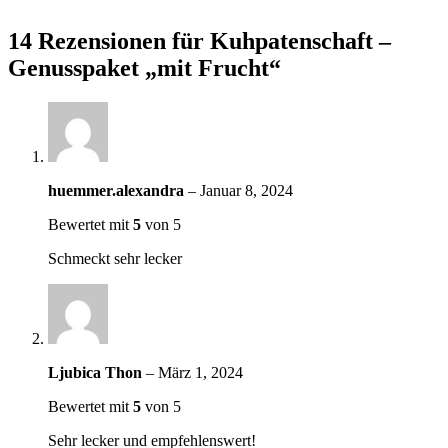
14 Rezensionen für
Kuhpatenschaft –
Genusspaket „mit Frucht“
huemmer.alexandra
–
Januar 8, 2024
Bewertet mit
5
von 5
Schmeckt sehr lecker
Ljubica Thon
–
März 1, 2024
Bewertet mit
5
von 5
Sehr lecker und empfehlenswert!