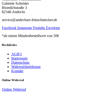
Gabriele Schröder
Biomilchstraße 3
82346 Andechs
service@andechser-feinschmecker.de
Facebook
Instagram
Youtube
Envelope
*ab einem Mindestbestellwert von 50€
Rechtliches
AGB’s
Impressum
Datenschutz
Widerrufsbelehrung
Kontakt
Online Widerruf
Online Widerruf