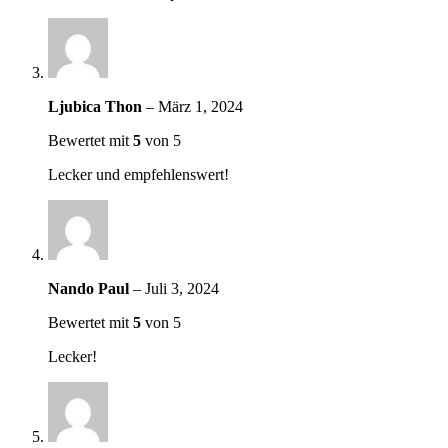
Ljubica Thon
–
März 1, 2024
Bewertet mit
5
von 5
Lecker und empfehlenswert!
Nando Paul
–
Juli 3, 2024
Bewertet mit
5
von 5
Lecker!