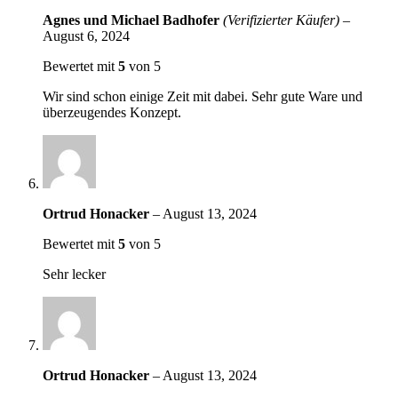
Agnes und Michael Badhofer
(Verifizierter Käufer)
–
August 6, 2024
Bewertet mit
5
von 5
Wir sind schon einige Zeit mit dabei. Sehr gute Ware und
überzeugendes Konzept.
Ortrud Honacker
–
August 13, 2024
Bewertet mit
5
von 5
Sehr lecker
Ortrud Honacker
–
August 13, 2024