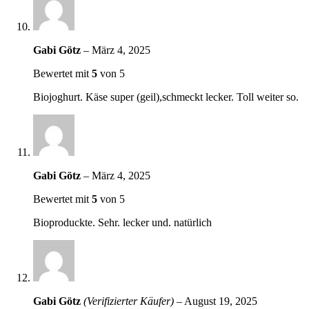
Gabi Götz
–
März 4, 2025
Bewertet mit
5
von 5
Biojoghurt. Käse super (geil),schmeckt lecker. Toll weiter so.
Gabi Götz
–
März 4, 2025
Bewertet mit
5
von 5
Bioproduckte. Sehr. lecker und. natürlich
Gabi Götz
(Verifizierter Käufer)
–
August 19, 2025