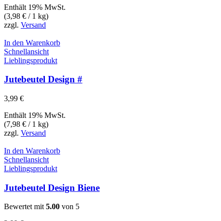
Enthält 19% MwSt.
(
3,98
€
/ 1 kg)
zzgl.
Versand
In den Warenkorb
Schnellansicht
Lieblingsprodukt
Jutebeutel Design #
3,99
€
Enthält 19% MwSt.
(
7,98
€
/ 1 kg)
zzgl.
Versand
In den Warenkorb
Schnellansicht
Lieblingsprodukt
Jutebeutel Design Biene
Bewertet mit
5.00
von 5