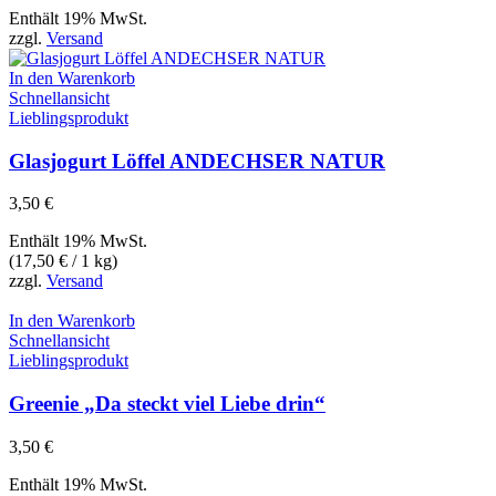
Enthält 19% MwSt.
zzgl.
Versand
In den Warenkorb
Schnellansicht
Lieblingsprodukt
Glasjogurt Löffel ANDECHSER NATUR
3,50
€
Enthält 19% MwSt.
(
17,50
€
/ 1 kg)
zzgl.
Versand
In den Warenkorb
Schnellansicht
Lieblingsprodukt
Greenie „Da steckt viel Liebe drin“
3,50
€
Enthält 19% MwSt.