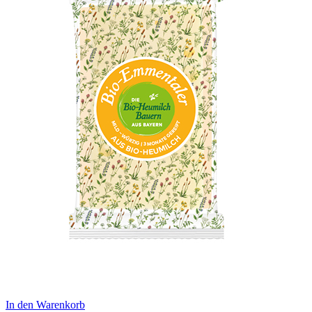
In den Warenkorb