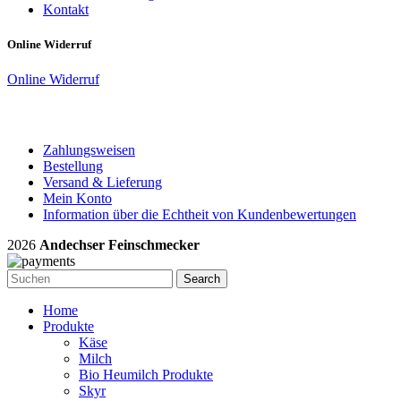
Kontakt
Online Widerruf
Online Widerruf
Zahlungsweisen
Bestellung
Versand & Lieferung
Mein Konto
Information über die Echtheit von Kundenbewertungen
2026
Andechser Feinschmecker
Search
Home
Produkte
Käse
Milch
Bio Heumilch Produkte
Skyr