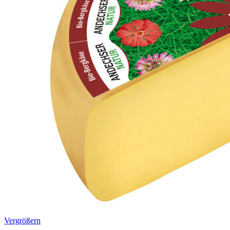
Vergrößern