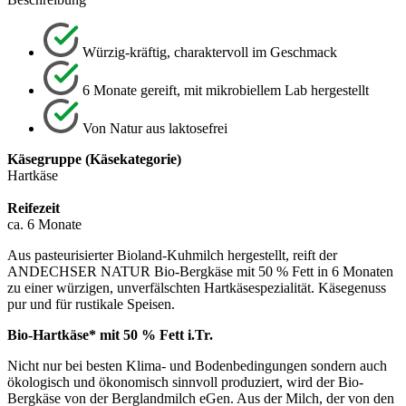
Würzig-kräftig, charaktervoll im Geschmack
6 Monate gereift, mit mikrobiellem Lab hergestellt
Von Natur aus laktosefrei
Käsegruppe (Käsekategorie)
Hartkäse
Reifezeit
ca. 6 Monate
Aus pasteurisierter Bioland-Kuhmilch hergestellt, reift der
ANDECHSER NATUR Bio-Bergkäse mit 50 % Fett in 6 Monaten
zu einer würzigen, unverfälschten Hartkäsespezialität. Käsegenuss
pur und für rustikale Speisen.
Bio-Hartkäse* mit 50 % Fett i.Tr.
Nicht nur bei besten Klima- und Bodenbedingungen sondern auch
ökologisch und ökonomisch sinnvoll produziert, wird der Bio-
Bergkäse von der Berglandmilch eGen. Aus der Milch, der von den